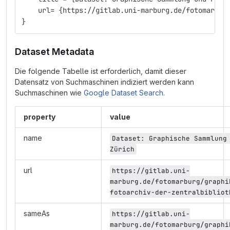
    url= {https://gitlab.uni-marburg.de/fotomarbur
}
Dataset Metadata
Die folgende Tabelle ist erforderlich, damit dieser
Datensatz von Suchmaschinen indiziert werden kann
Suchmaschinen wie
Google Dataset Search
.
property
value
name
Dataset: Graphische Sammlung 
Zürich
url
https://gitlab.uni-
marburg.de/fotomarburg/graphi
fotoarchiv-der-zentralbibliot
sameAs
https://gitlab.uni-
marburg.de/fotomarburg/graphi