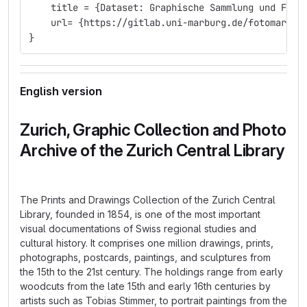
    title = {Dataset: Graphische Sammlung und Foto
    url= {https://gitlab.uni-marburg.de/fotomarbur
}
English version
Zurich, Graphic Collection and Photo
Archive of the Zurich Central Library
The Prints and Drawings Collection of the Zurich Central
Library, founded in 1854, is one of the most important
visual documentations of Swiss regional studies and
cultural history. It comprises one million drawings, prints,
photographs, postcards, paintings, and sculptures from
the 15th to the 21st century. The holdings range from early
woodcuts from the late 15th and early 16th centuries by
artists such as Tobias Stimmer, to portrait paintings from the