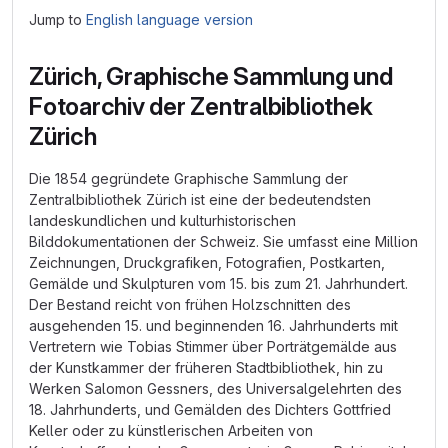
Jump to
English language version
Zürich, Graphische Sammlung und
Fotoarchiv der Zentralbibliothek
Zürich
Die 1854 gegründete Graphische Sammlung der
Zentralbibliothek Zürich ist eine der bedeutendsten
landeskundlichen und kulturhistorischen
Bilddokumentationen der Schweiz. Sie umfasst eine Million
Zeichnungen, Druckgrafiken, Fotografien, Postkarten,
Gemälde und Skulpturen vom 15. bis zum 21. Jahrhundert.
Der Bestand reicht von frühen Holzschnitten des
ausgehenden 15. und beginnenden 16. Jahrhunderts mit
Vertretern wie Tobias Stimmer über Porträtgemälde aus
der Kunstkammer der früheren Stadtbibliothek, hin zu
Werken Salomon Gessners, des Universalgelehrten des
18. Jahrhunderts, und Gemälden des Dichters Gottfried
Keller oder zu künstlerischen Arbeiten von