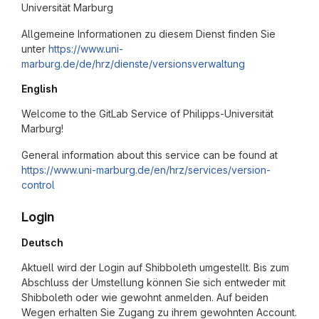
Universität Marburg
Allgemeine Informationen zu diesem Dienst finden Sie
unter
https://www.uni-
marburg.de/de/hrz/dienste/versionsverwaltung
English
Welcome to the GitLab Service of Philipps-Universität
Marburg!
General information about this service can be found at
https://www.uni-marburg.de/en/hrz/services/version-
control
Login
Deutsch
Aktuell wird der Login auf Shibboleth umgestellt. Bis zum
Abschluss der Umstellung können Sie sich entweder mit
Shibboleth oder wie gewohnt anmelden. Auf beiden
Wegen erhalten Sie Zugang zu ihrem gewohnten Account.