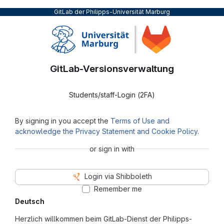
GitLab der Philipps-Universität Marburg
GitLab-Versionsverwaltung
Students/staff-Login (2FA)
By signing in you accept the
Terms of Use and
acknowledge the Privacy Statement and Cookie Policy
.
or sign in with
Login via Shibboleth
Remember me
Deutsch
Herzlich willkommen beim GitLab-Dienst der Philipps-