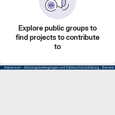
Explore public groups to
find projects to contribute
to
Impressum
-
Nutzungsbedingungen und Datenschutzerklärung
-
Barrier